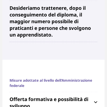
Desideriamo trattenere, dopo il
conseguimento del diploma, il
maggior numero possibile di
praticanti e persone che svolgono
un apprendistato.
Misure adottate al livello dell’Amministrazione
federale
Offerta formativa e possibilità di
sviluppo