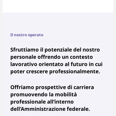
DE
FR
IT
Il nostro operato
Sfruttiamo il potenziale del nostro
personale offrendo un contesto
lavorativo orientato al futuro in cui
poter crescere professionalmente.
Offriamo prospettive di carriera
promuovendo la mobilità
professionale all’interno
dell’Amministrazione federale.