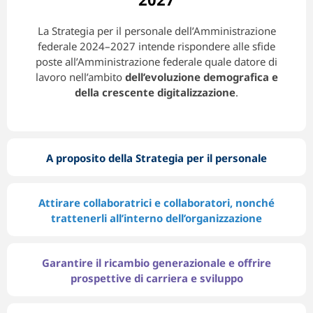
DE
FR
IT
La Strategia per il personale dell’Amministrazione
federale 2024–2027 intende rispondere alle sfide
poste all’Amministrazione federale quale datore di
lavoro nell’ambito
dell’evoluzione demografica e
della crescente digitalizzazione
.
A proposito della Strategia per il personale
Attirare collaboratrici e collaboratori, nonché
trattenerli all’interno dell’organizzazione
Garantire il ricambio generazionale e offrire
prospettive di carriera e sviluppo